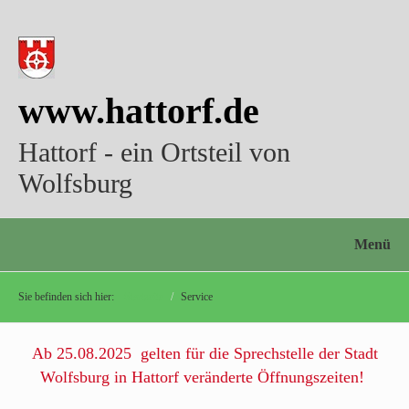
www.hattorf.de
Hattorf - ein Ortsteil von
Wolfsburg
Menü
Sie befinden sich hier:
Startseite
/
Service
Ab 25.08.2025 gelten für die Sprechstelle der Stadt
Wolfsburg in Hattorf veränderte Öffnungszeiten!