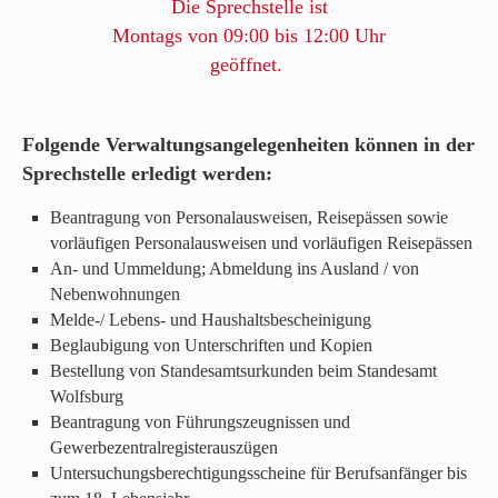
Die Sprechstelle ist
Montags von 09:00 bis 12:00 Uhr
geöffnet.
Folgende Verwaltungsangelegenheiten können in der
Sprechstelle erledigt werden:
Beantragung von Personalausweisen, Reisepässen sowie
vorläufigen Personalausweisen und vorläufigen Reisepässen
An- und Ummeldung; Abmeldung ins Ausland / von
Nebenwohnungen
Melde-/ Lebens- und Haushaltsbescheinigung
Beglaubigung von Unterschriften und Kopien
Bestellung von Standesamtsurkunden beim Standesamt
Wolfsburg
Beantragung von Führungszeugnissen und
Gewerbezentralregisterauszügen
Untersuchungsberechtigungsscheine für Berufsanfänger bis