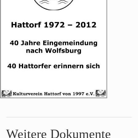
Weitere Dokumente