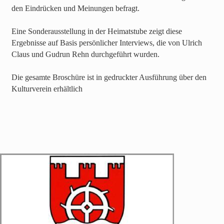
den Eindrücken und Meinungen befragt.
Eine Sonderausstellung in der Heimatstube zeigt diese
Ergebnisse auf Basis persönlicher Interviews, die von Ulrich
Claus und Gudrun Rehn durchgeführt wurden.
Die gesamte Broschüre ist in gedruckter Ausführung über den
Kulturverein erhältlich