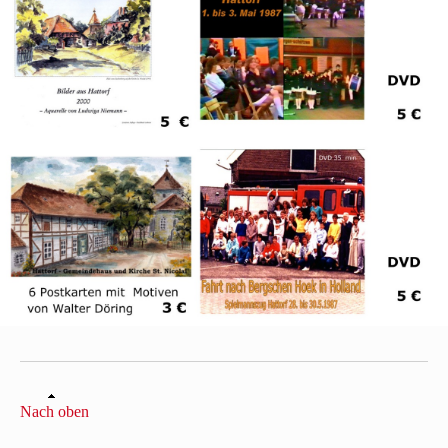
Nach oben