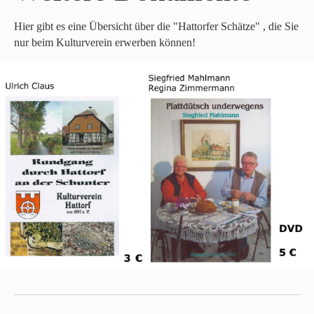
Hier gibt es eine Übersicht über die "Hattorfer Schätze" , die Sie
nur beim Kulturverein erwerben können!