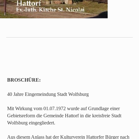
BROSCHÜRE:
40 Jahre Eingemeindung Stadt Wolfsburg
Mit Wirkung vom 01.07.1972 wurde auf Grundlage einer
Gebietsreform die Gemeinde Hattorf in die kreisfreie Stadt
Wolfsburg eingegliedert.
Aus diesem Anlass hat der Kulturverein Hattorfer Bürger nach