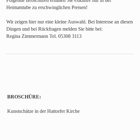
Folgende Broschüren erhalten Sie exklusiv nur in der
Heimatstube zu erschwinglichen Preisen!
Wir zeigen hier nur eine kleine Auswahl. Bei Interesse an diesen
Dingen und bei Rückfragen melden Sie bitte bei:
Regina Zimmermann Tel. 05308 3113
BROSCHÜRE:
Kunstschätze in der Hattorfer Kirche