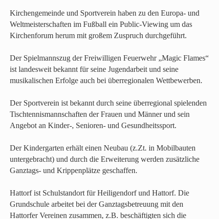
Kirchengemeinde und Sportverein haben zu den Europa- und
Weltmeisterschaften im Fußball ein Public-Viewing um das
Kirchenforum herum mit großem Zuspruch durchgeführt.
Der Spielmannszug der Freiwilligen Feuerwehr „Magic Flames“
ist landesweit bekannt für seine Jugendarbeit und seine
musikalischen Erfolge auch bei überregionalen Wettbewerben.
Der Sportverein ist bekannt durch seine überregional spielenden
Tischtennismannschaften der Frauen und Männer und sein
Angebot an Kinder-, Senioren- und Gesundheitssport.
Der Kindergarten erhält einen Neubau (z.Zt. in Mobilbauten
untergebracht) und durch die Erweiterung werden zusätzliche
Ganztags- und Krippenplätze geschaffen.
Hattorf ist Schulstandort für Heiligendorf und Hattorf. Die
Grundschule arbeitet bei der Ganztagsbetreuung mit den
Hattorfer Vereinen zusammen, z.B. beschäftigten sich die