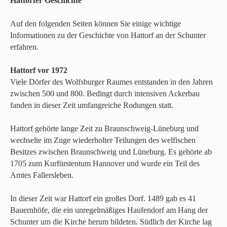
Hattorfer Geschichte
Auf den folgenden Seiten können Sie einige wichtige
Informationen zu der Geschichte von Hattorf an der Schunter
erfahren.
Hattorf vor 1972
Viele Dörfer des Wolfsburger Raumes entstanden in den Jahren
zwischen 500 und 800. Bedingt durch intensiven Ackerbau
fanden in dieser Zeit umfangreiche Rodungen statt.
Hattorf gehörte lange Zeit zu Braunschweig-Lüneburg und
wechselte im Zuge wiederholter Teilungen des welfischen
Besitzes zwischen Braunschweig und Lüneburg. Es gehörte ab
1705 zum Kurfürstentum Hannover und wurde ein Teil des
Amtes Fallersleben.
In dieser Zeit war Hattorf ein großes Dorf. 1489 gab es 41
Bauernhöfe, die ein unregelmäßiges Haufendorf am Hang der
Schunter um die Kirche herum bildeten. Südlich der Kirche lag