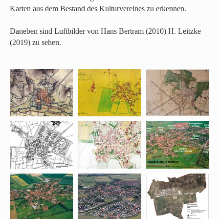
Karten aus dem Bestand des Kulturvereines zu erkennen.
Daneben sind Luftbilder von Hans Bertram (2010) H. Leitzke
(2019) zu sehen.