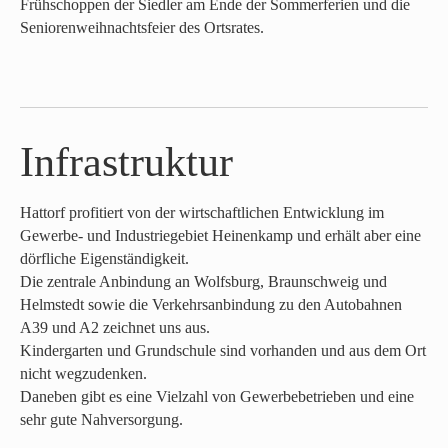
Frühschoppen der Siedler am Ende der Sommerferien und die
Seniorenweihnachtsfeier des Ortsrates.
Infrastruktur
Hattorf profitiert von der wirtschaftlichen Entwicklung im
Gewerbe- und Industriegebiet Heinenkamp und erhält aber eine
dörfliche Eigenständigkeit.
Die zentrale Anbindung an Wolfsburg, Braunschweig und
Helmstedt sowie die Verkehrsanbindung zu den Autobahnen
A39 und A2 zeichnet uns aus.
Kindergarten und Grundschule sind vorhanden und aus dem Ort
nicht wegzudenken.
Daneben gibt es eine Vielzahl von Gewerbebetrieben und eine
sehr gute Nahversorgung.