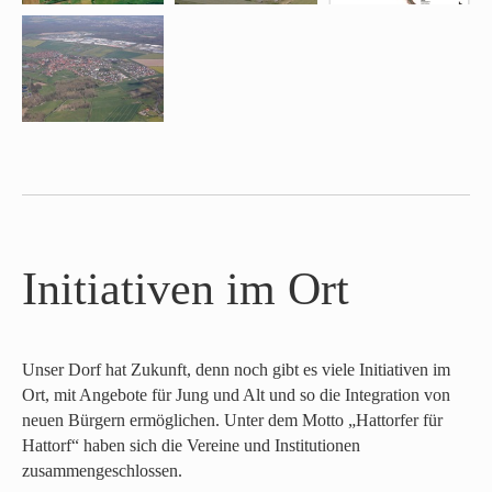
Initiativen im Ort
Unser Dorf hat Zukunft, denn noch gibt es viele Initiativen im
Ort, mit Angebote für Jung und Alt und so die Integration von
neuen Bürgern ermöglichen. Unter dem Motto „Hattorfer für
Hattorf“ haben sich die Vereine und Institutionen
zusammengeschlossen.